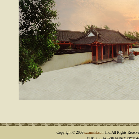
Copyright © 2009
szsunshi.com
Inc. All Rights