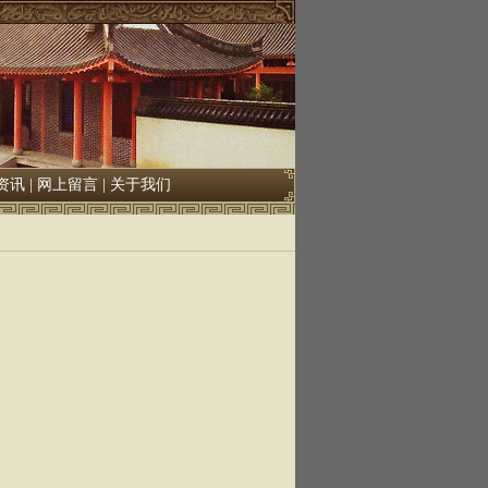
资讯
|
网上留言
|
关于我们