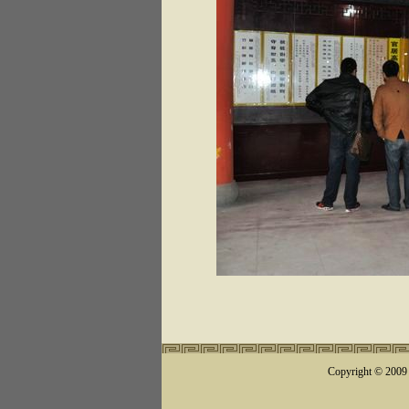
Copyright © 200