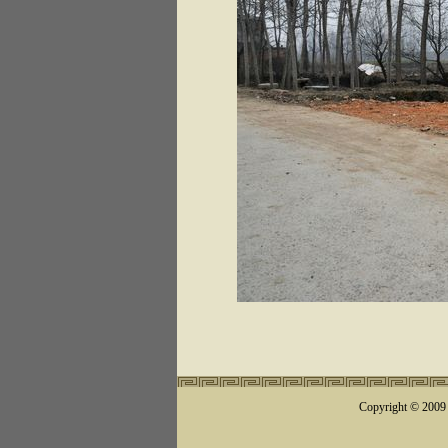
Copyright © 200