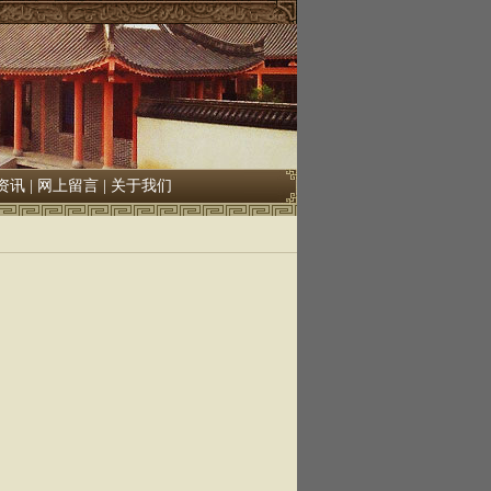
资讯
|
网上留言
|
关于我们